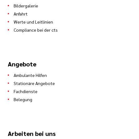
Bildergalerie
Anfahrt
Werte und Leitlinien
Compliance bei der cts
Angebote
Ambulante Hilfen
Stationäre Angebote
Fachdienste
Belegung
Arbeiten bei uns