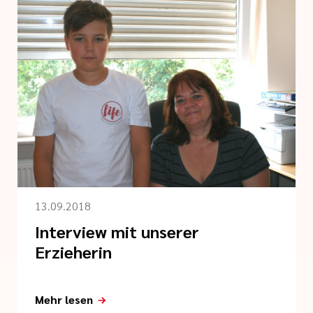
13.09.2018
Interview mit unserer
Erzieherin
Mehr lesen