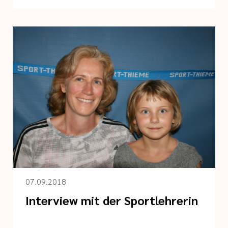
07.09.2018
Interview mit der Sportlehrerin