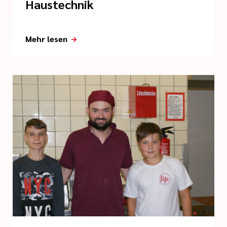
Haustechnik
Mehr lesen