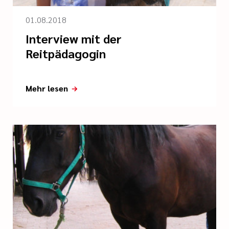
01.08.2018
Interview mit der
Reitpädagogin
Mehr lesen