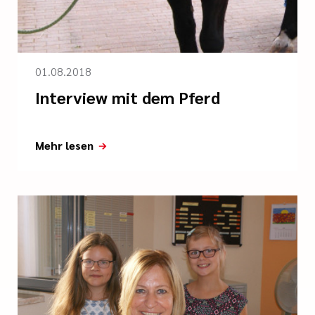
01.08.2018
Interview mit dem Pferd
Mehr lesen