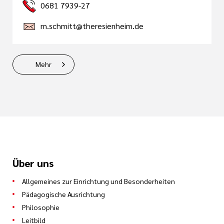
0681 7939-27
m.schmitt@theresienheim.de
Mehr
Über uns
Allgemeines zur Einrichtung und Besonderheiten
Pädagogische Ausrichtung
Philosophie
Leitbild