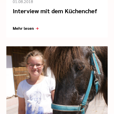
01.08.2018
Interview mit dem Küchenchef
Mehr lesen