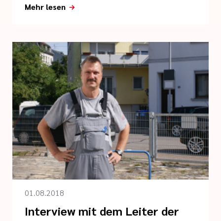
Mehr lesen
01.08.2018
Interview mit dem Leiter der