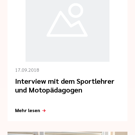
17.09.2018
Interview mit dem Sportlehrer
und Motopädagogen
Mehr lesen