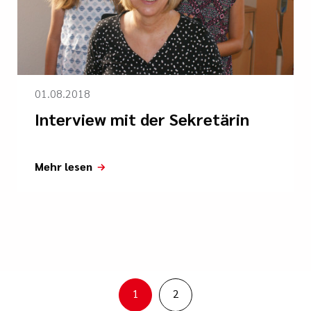
01.08.2018
Interview mit der Sekretärin
Mehr lesen
1
2