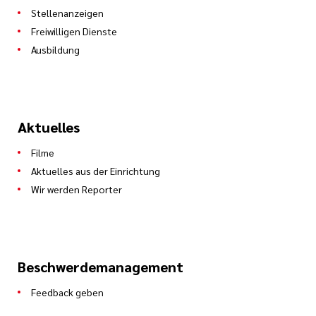
Stellenanzeigen
Freiwilligen Dienste
Ausbildung
Aktuelles
Filme
Aktuelles aus der Einrichtung
Wir werden Reporter
Beschwerdemanagement
Feedback geben