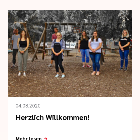
04.08.2020
Herzlich Willkommen!
Mehr lesen