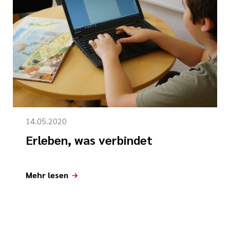
14.05.2020
Erleben, was verbindet
Mehr lesen