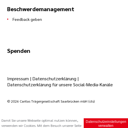
Beschwerdemanagement
Feedback geben
Spenden
Impressum
|
Datenschutzerklärung
|
Datenschutzerklärung für unsere Social-Media-Kanäle
© 2026 Caritas Trägergesellschaft Saarbrücken mbH (cts)
Damit Sie unsere Webseite optimal nutzen können,
Datenschutzeinstellungen
verwenden wir Cookies. Mit dem Besuch unserer Seite
verwalten