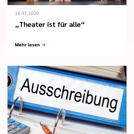
16.07.2020
„Theater ist für alle“
Mehr lesen