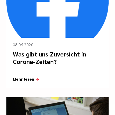
08.06.2020
Was gibt uns Zuversicht in
Corona-Zeiten?
Mehr lesen