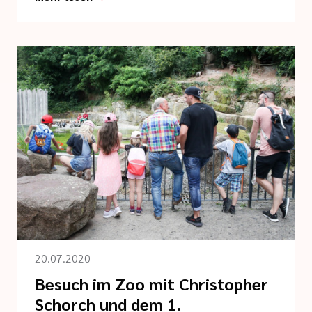
20.07.2020
Besuch im Zoo mit Christopher
Schorch und dem 1.