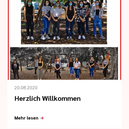
20.08.2020
Herzlich Willkommen
Mehr lesen