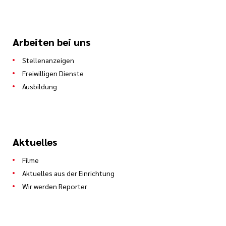
Arbeiten bei uns
Stellenanzeigen
Freiwilligen Dienste
Ausbildung
Aktuelles
Filme
Aktuelles aus der Einrichtung
Wir werden Reporter