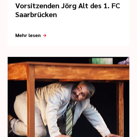
Vorsitzenden Jörg Alt des 1. FC
Saarbrücken
Mehr lesen