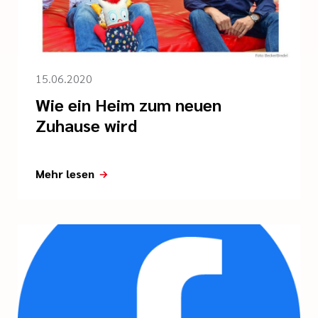
15.06.2020
Wie ein Heim zum neuen
Zuhause wird
Mehr lesen