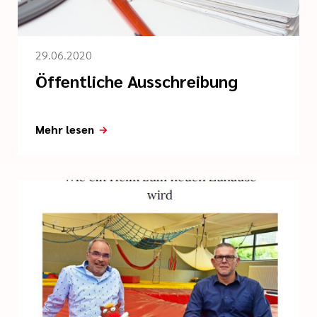
29.06.2020
Öffentliche Ausschreibung
Mehr lesen