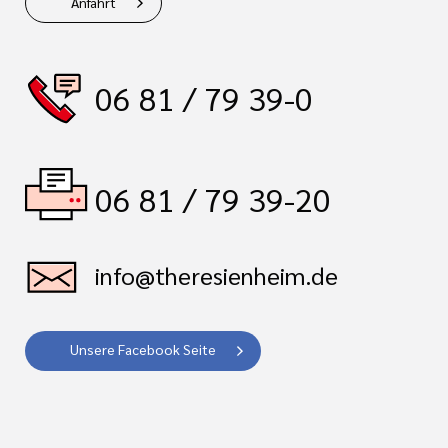
Anfahrt
06 81 / 79 39-0
06 81 / 79 39-20
info@theresienheim.de
Unsere Facebook Seite