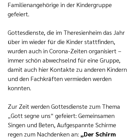
Familienangehörige in der Kindergruppe
gefeiert.
Gottesdienste, die im Theresienheim das Jahr
über im wieder für die Kinder stattfinden,
wurden auch in Corona-Zeiten organisiert –
immer schön abwechselnd für eine Gruppe,
damit auch hier Kontakte zu anderen Kindern
und den Fachkräften vermieden werden
konnten.
Zur Zeit werden Gottesdienste zum Thema
„Gott segne uns“ gefeiert: Gemeinsamen
Singen und Beten, Aufgespannte Schirme
regen zum Nachdenken an:
„Der Schirm