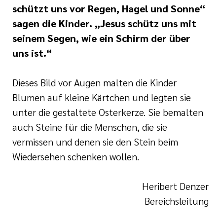
schützt uns vor Regen, Hagel und Sonne“
sagen die Kinder. „Jesus schütz uns mit
seinem Segen, wie ein Schirm der über
uns ist.“
Dieses Bild vor Augen malten die Kinder
Blumen auf kleine Kärtchen und legten sie
unter die gestaltete Osterkerze. Sie bemalten
auch Steine für die Menschen, die sie
vermissen und denen sie den Stein beim
Wiedersehen schenken wollen.
Heribert Denzer
Bereichsleitung