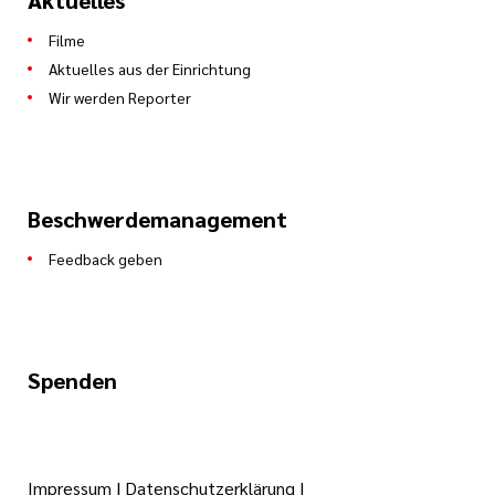
Aktuelles
Filme
Aktuelles aus der Einrichtung
Wir werden Reporter
Beschwerdemanagement
Feedback geben
Spenden
Impressum
|
Datenschutzerklärung
|