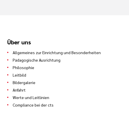
Über uns
Allgemeines zur Einrichtung und Besonderheiten
Pädagogische Ausrichtung
Philosophie
Leitbild
Bildergalerie
Anfahrt
Werte und Leitlinien
Compliance bei der cts