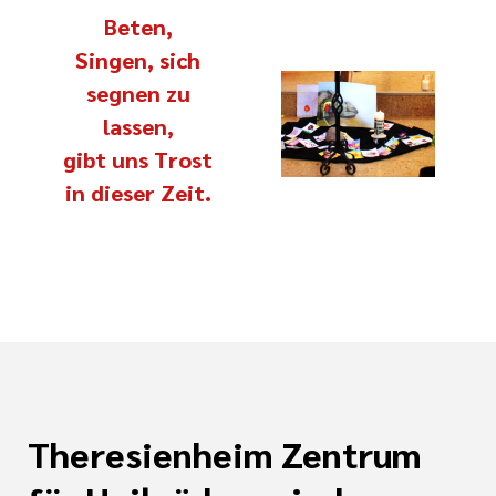
Beten,
Singen,
sich
segnen zu
lassen,
gibt uns Trost
in dieser Zeit.
Theresienheim Zentrum