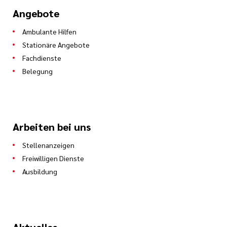
Angebote
Ambulante Hilfen
Stationäre Angebote
Fachdienste
Belegung
Arbeiten bei uns
Stellenanzeigen
Freiwilligen Dienste
Ausbildung