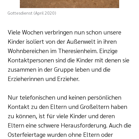
Gottesdienst (April 2020)
Viele Wochen verbringen nun schon unsere
Kinder isoliert von der Außenwelt in ihren
Wohnbereichen im Theresienheim. Einzige
Kontaktpersonen sind die Kinder mit denen sie
zusammen in der Gruppe leben und die
Erzieherinnen und Erzieher.
Nur telefonischen und keinen persönlichen
Kontakt zu den Eltern und Großeltern haben
zu können, ist für viele Kinder und deren
Eltern eine schwere Herausforderung. Auch die
Osterfeiertage wurden ohne Eltern oder